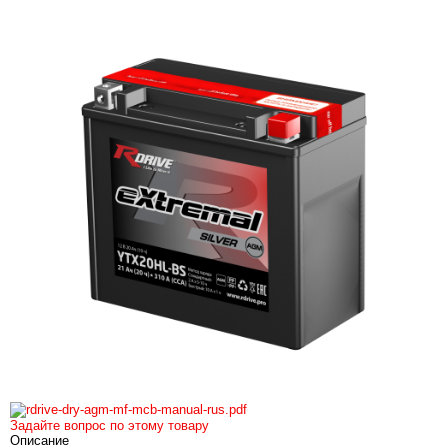
Задайте вопрос по этому товару
Описание