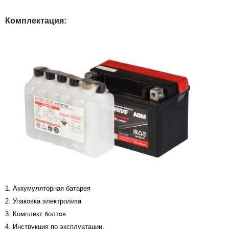
Комплектация:
1. Аккумуляторная батарея
2. Упаковка электролита
3. Комплект болтов
4. Инструкция по эксплуатации.