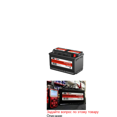
Задайте вопрос по этому товару
Описание