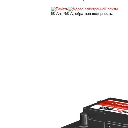
80 Ач, 750 А, обратная полярность.