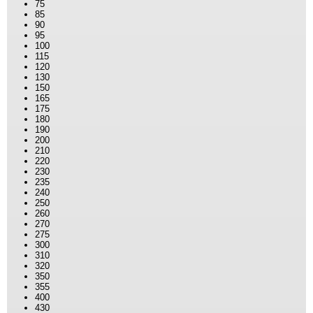
75
85
90
95
100
115
120
130
150
165
175
180
190
200
210
220
230
235
240
250
260
270
275
300
310
320
350
355
400
430