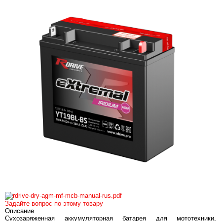
Задайте вопрос по этому товару
Описание
Сухозаряженная аккумуляторная батарея для мототехники,