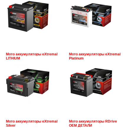
Мото аккумуляторы eXtremal
Мото аккумуляторы eXtremal
LITHIUM
Platinum
Мото аккумуляторы eXtremal
Мото аккумуляторы RDrive
Silver
OEM ДЕТАЛИ