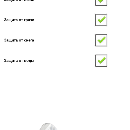
Защита от грязи
Защита от снега
Защита от воды