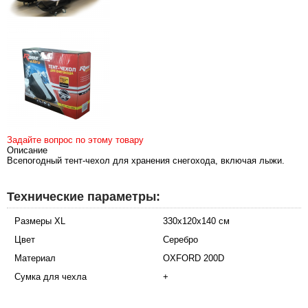
Задайте вопрос по этому товару
Описание
Всепогодный тент-чехол для хранения снегохода, включая лыжи.
Технические параметры:
Размеры XL
330х120х140 см
Цвет
Серебро
Материал
OXFORD 200D
Сумка для чехла
+