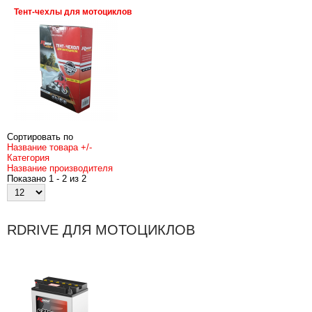
Тент-чехлы для мотоциклов
Сортировать по
Название товара +/-
Категория
Название производителя
Показано 1 - 2 из 2
RDRIVE ДЛЯ МОТОЦИКЛОВ