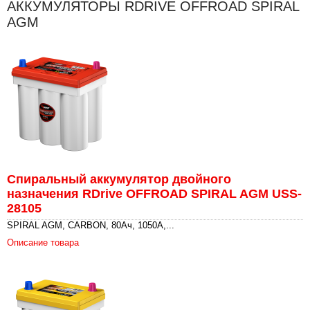
АККУМУЛЯТОРЫ RDRIVE OFFROAD SPIRAL
AGM
Спиральный аккумулятор двойного
назначения RDrive OFFROAD SPIRAL AGM USS-
28105
SPIRAL AGM, CARBON, 80Ач, 1050А,...
Описание товара