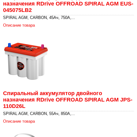
назначения RDrive OFFROAD SPIRAL AGM EUS-
045075LB2
SPIRAL AGM, CARBON, 45Ач, 750А,...
Описание товара
Спиральный аккумулятор двойного
назначения RDrive OFFROAD SPIRAL AGM JPS-
110D26L
SPIRAL AGM, CARBON, 55Ач, 850А,...
Описание товара