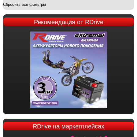
Сбросить все фильтры
Рекомендация
от RDrive
RDrive
на маркетплейсах