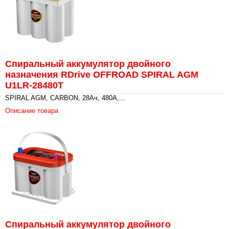
Спиральный аккумулятор двойного
назначения RDrive OFFROAD SPIRAL AGM
U1LR-28480T
SPIRAL AGM, CARBON, 28Ач, 480А,...
Описание товара
Спиральный аккумулятор двойного