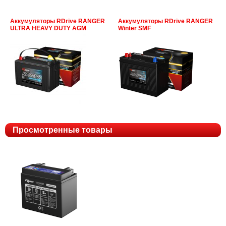
Аккумуляторы RDrive RANGER
Аккумуляторы RDrive RANGER
ULTRA HEAVY DUTY AGM
Winter SMF
Просмотренные товары