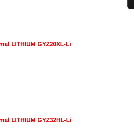
mal LITHIUM GYZ20XL-Li
mal LITHIUM GYZ32HL-Li