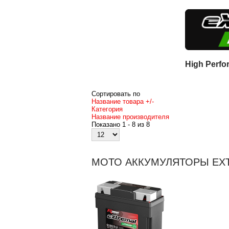
High Perfo
Сортировать по
Название товара +/-
Категория
Название производителя
Показано 1 - 8 из 8
МОТО АККУМУЛЯТОРЫ EXT