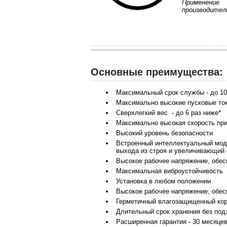
Применение
производител
Основные преимущества:
Максимальный срок службы - до 10
Максимально высокие пусковые токи
Сверхлегкий вес - до 6 раз ниже*
Максимально высокая скорость при
Высокий уровень безопасности
Встроенный интеллектуальный мод
выхода из строя и увеличивающий 
Высокое рабочее напряжение, обе
Максимальная виброустойчивость
Установка в любом положении
Высокое рабочее напряжение, обе
Герметичный влагозащищенный корпу
Длительный срок хранения без подз
Расширенная гарантия - 30 месяцев