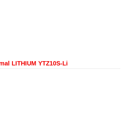
mal LITHIUM YTZ10S-Li