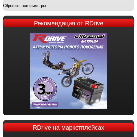
Сбросить все фильтры
Рекомендация
от RDrive
RDrive
на маркетплейсах