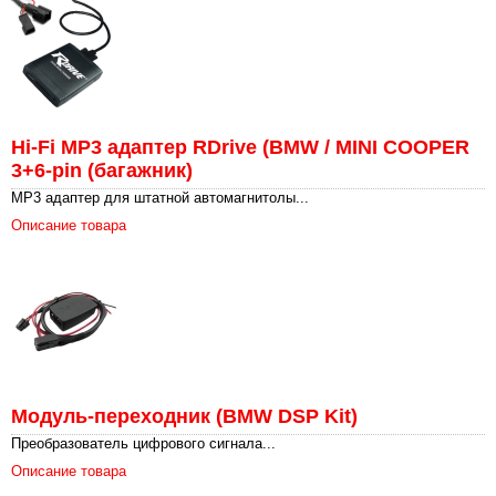
Hi-Fi MP3 адаптер RDrive (BMW / MINI COOPER
3+6-pin (багажник)
MP3 адаптер для штатной автомагнитолы...
Описание товара
Модуль-переходник (BMW DSP Kit)
Преобразователь цифрового сигнала...
Описание товара