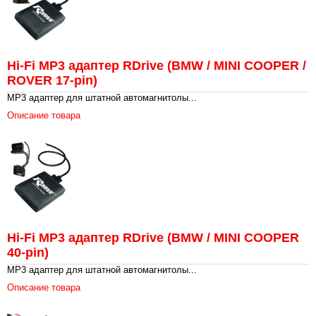
Hi-Fi MP3 адаптер RDrive (BMW / MINI COOPER /
ROVER 17-pin)
MP3 адаптер для штатной автомагнитолы...
Описание товара
Hi-Fi MP3 адаптер RDrive (BMW / MINI COOPER
40-pin)
MP3 адаптер для штатной автомагнитолы...
Описание товара