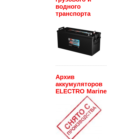
водного
транспорта
Архив
аккумуляторов
ELECTRO Marine