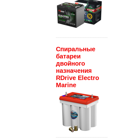
Спиральные
батареи
двойного
назначения
RDrive Electro
Marine