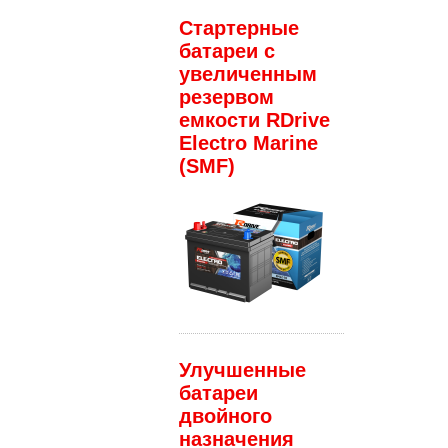
Стартерные
батареи с
увеличенным
резервом
емкости RDrive
Electro Marine
(SMF)
Улучшенные
батареи
двойного
назначения