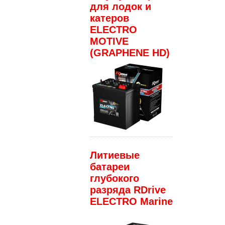
для лодок и
катеров
ELECTRO
MOTIVE
(GRAPHENE HD)
Литиевые
батареи
глубокого
разряда RDrive
ELECTRO Marine