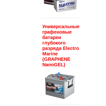
Универсальные
графеновые
батареи
глубокого
разряда Electro
Marine
(GRAPHENE
NanoGEL)