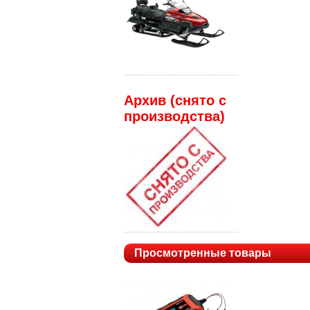
Архив (снято с
производства)
Просмотренные товары