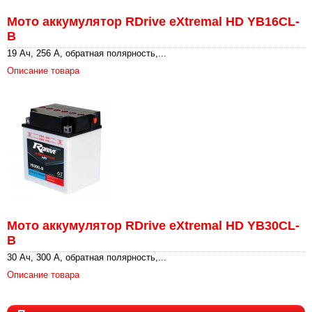
Мото аккумулятор RDrive eXtremal HD YB16CL-
B
19 Ач, 256 А, обратная полярность,...
Описание товара
Мото аккумулятор RDrive eXtremal HD YB30CL-
B
30 Ач, 300 А, обратная полярность,...
Описание товара