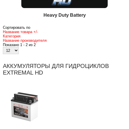
Heavy Duty Battery
Сортировать по
Название товара +/-
Категория
Название производителя
Показано 1 - 2 из 2
АККУМУЛЯТОРЫ ДЛЯ ГИДРОЦИКЛОВ
EXTREMAL HD