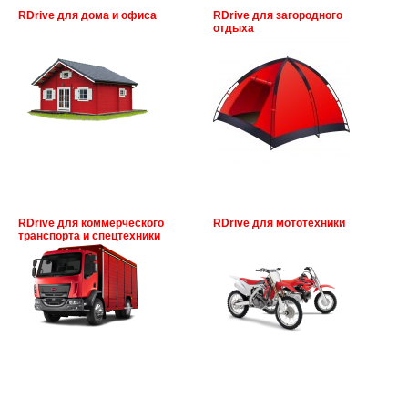
RDrive для дома и офиса
RDrive для загородного
отдыха
RDrive для коммерческого
RDrive для мототехники
транспорта и спецтехники