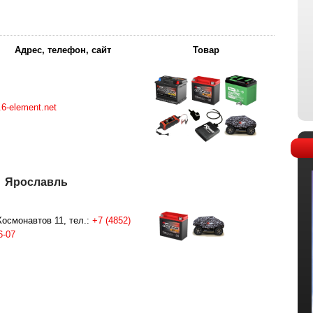
Адрес, телефон, сайт
Товар
6-element.net
Ярославль
Космонавтов 11, тел.:
+7 (4852)
6-07